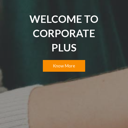
WELCOME TO
CORPORATE
PLUS
Know More